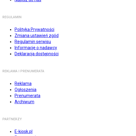
REGULAMIN
Polityka Prywatności
Zmiana ustawień zgód
Regulamin serwisu
Informacje o nadawcy
Deklaracja dostępności
REKLAMA I PRENUMERATA
Reklama
Ogłoszenia
Prenumerata
Archiwum
PARTNERZY
E-kiosk.pl