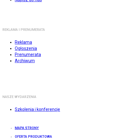
REKLAMA I PRENUMERATA
Reklama
Ogłoszenia
Prenumerata
Archiwum
NASZE WYDARZENIA
Szkolenia i konferencje
MAPA STRONY
OFERTA PRODUKTOWA