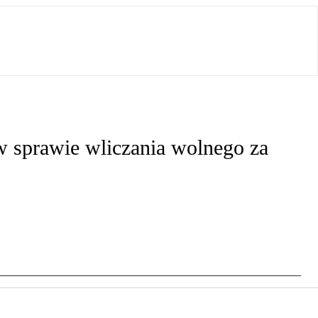
w sprawie wliczania wolnego za