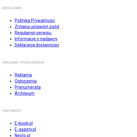
REGULAMIN
Polityka Prywatności
Zmiana ustawień zgód
Regulamin serwisu
Informacje o nadawcy
Deklaracja dostępności
REKLAMA I PRENUMERATA
Reklama
Ogłoszenia
Prenumerata
Archiwum
PARTNERZY
E-kiosk.pl
E-gazety.pl
Nexto.pl