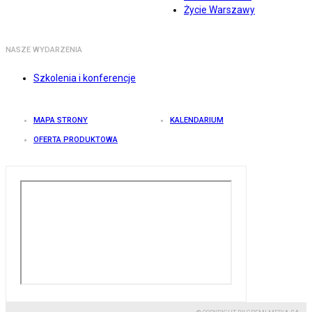
Życie Warszawy
NASZE WYDARZENIA
Szkolenia i konferencje
MAPA STRONY
KALENDARIUM
OFERTA PRODUKTOWA