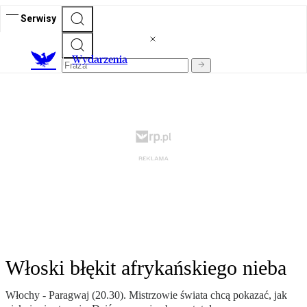
Serwisy
Wydarzenia
Włoski błękit afrykańskiego nieba
Włochy - Paragwaj (20.30). Mistrzowie świata chcą pokazać, jak