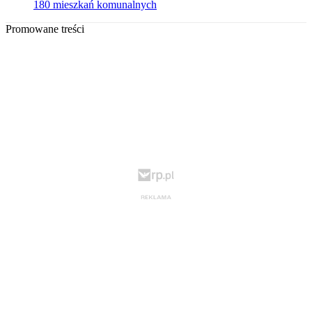
180 mieszkań komunalnych
Promowane treści