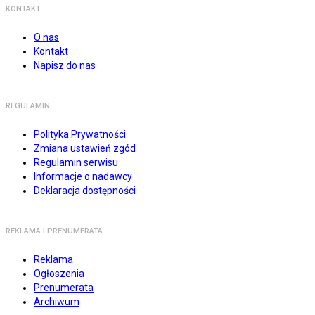
KONTAKT
O nas
Kontakt
Napisz do nas
REGULAMIN
Polityka Prywatności
Zmiana ustawień zgód
Regulamin serwisu
Informacje o nadawcy
Deklaracja dostępności
REKLAMA I PRENUMERATA
Reklama
Ogłoszenia
Prenumerata
Archiwum