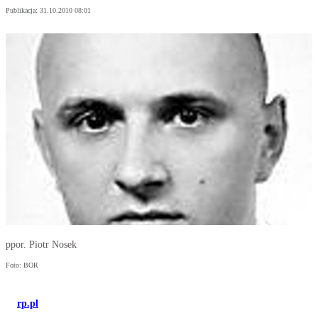
Publikacja:
31.10.2010 08:01
ppor. Piotr Nosek
Foto: BOR
rp.pl