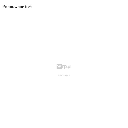
Promowane treści