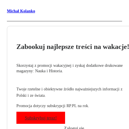
Michał Kolanko
Zabookuj najlepsze treści na wakacje
Skorzystaj z promocji wakacyjnej i zyskaj dodatkowe drukowane
magazyny: Nauka i Historia.
Twoje rzetelne i obiektywne źródło najważniejszych informacji z
Polski i ze świata.
Promocja dotyczy subskrypcji RP.PL na rok.
Subskrybuj teraz!
Zaloguj się