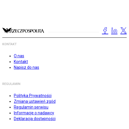
KONTAKT
O nas
Kontakt
Napisz do nas
REGULAMIN
Polityka Prywatności
Zmiana ustawień zgód
Regulamin serwisu
Informacje o nadawcy
Deklaracja dostępności