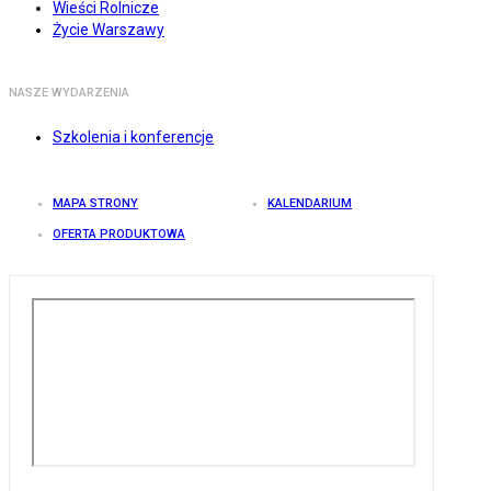
Wieści Rolnicze
Życie Warszawy
NASZE WYDARZENIA
Szkolenia i konferencje
MAPA STRONY
KALENDARIUM
OFERTA PRODUKTOWA