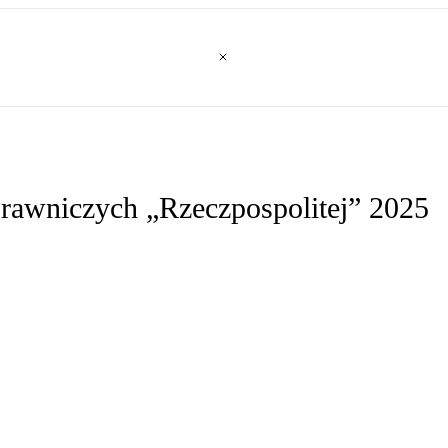
 Prawniczych „Rzeczpospolitej” 2025