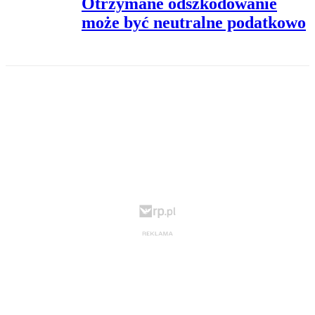
Otrzymane odszkodowanie
może być neutralne podatkowo