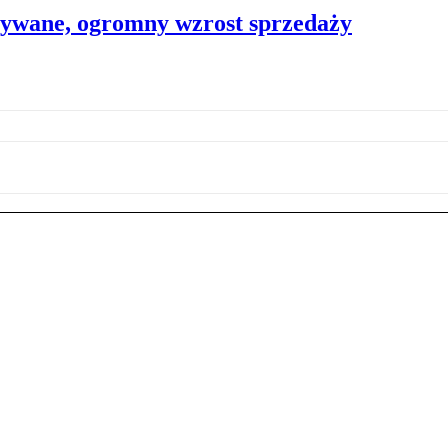
ywane, ogromny wzrost sprzedaży