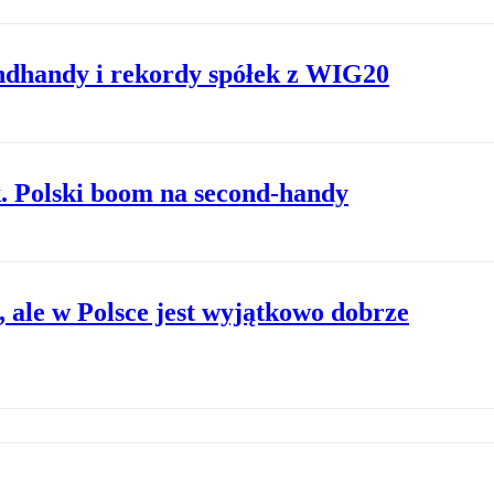
ndhandy i rekordy spółek z WIG20
. Polski boom na second-handy
, ale w Polsce jest wyjątkowo dobrze