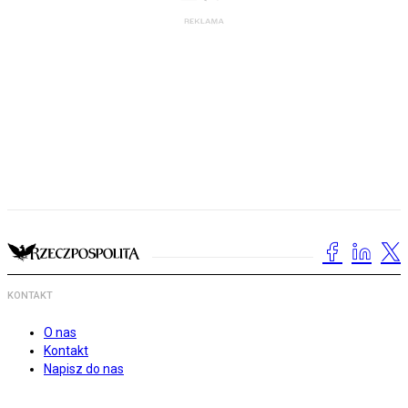
KONTAKT
O nas
Kontakt
Napisz do nas