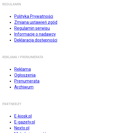
REGULAMIN
Polityka Prywatności
Zmiana ustawień zgód
Regulamin serwisu
Informacje o nadawcy
Deklaracja dostępności
REKLAMA I PRENUMERATA
Reklama
Ogłoszenia
Prenumerata
Archiwum
PARTNERZY
E-kiosk.pl
E-gazety.pl
Nexto.pl