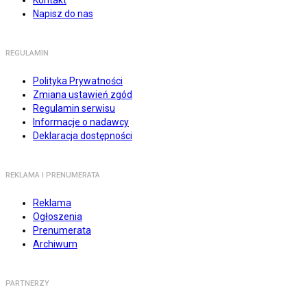
Napisz do nas
REGULAMIN
Polityka Prywatności
Zmiana ustawień zgód
Regulamin serwisu
Informacje o nadawcy
Deklaracja dostępności
REKLAMA I PRENUMERATA
Reklama
Ogłoszenia
Prenumerata
Archiwum
PARTNERZY