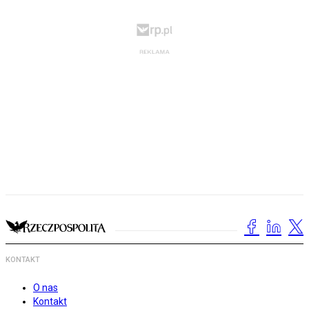
KONTAKT
O nas
Kontakt