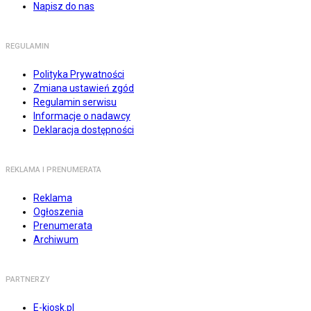
Napisz do nas
REGULAMIN
Polityka Prywatności
Zmiana ustawień zgód
Regulamin serwisu
Informacje o nadawcy
Deklaracja dostępności
REKLAMA I PRENUMERATA
Reklama
Ogłoszenia
Prenumerata
Archiwum
PARTNERZY
E-kiosk.pl