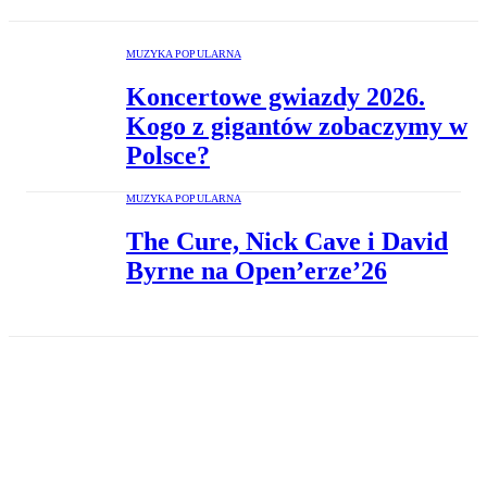
MUZYKA POPULARNA
Koncertowe gwiazdy 2026.
Kogo z gigantów zobaczymy w
Polsce?
MUZYKA POPULARNA
The Cure, Nick Cave i David
Byrne na Open’erze’26