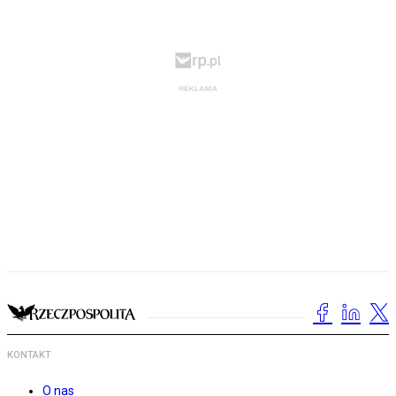
KONTAKT
O nas