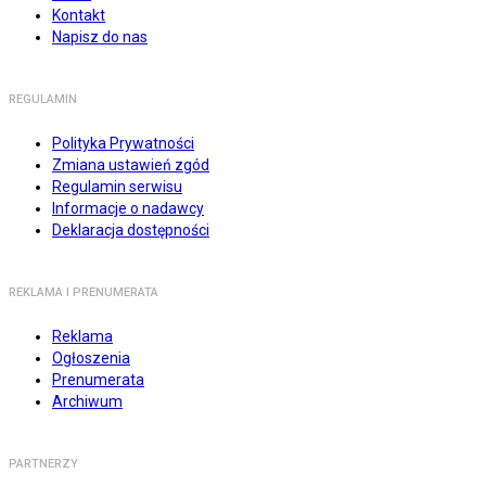
Kontakt
Napisz do nas
REGULAMIN
Polityka Prywatności
Zmiana ustawień zgód
Regulamin serwisu
Informacje o nadawcy
Deklaracja dostępności
REKLAMA I PRENUMERATA
Reklama
Ogłoszenia
Prenumerata
Archiwum
PARTNERZY