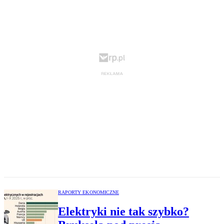
RAPORTY EKONOMICZNE
Elektryki nie tak szybko?