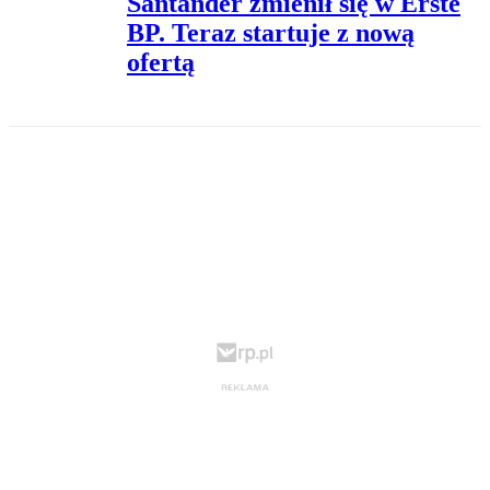
Santander zmienił się w Erste
BP. Teraz startuje z nową
ofertą