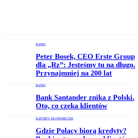
BANKI
Peter Bosek, CEO Erste Group
dla „Rz”: Jesteśmy tu na długo.
Przynajmniej na 200 lat
BANKI
Bank Santander znika z Polski.
Oto, co czeka klientów
RAPORTY EKONOMICZNE
Gdzie Polacy biorą kredyty?