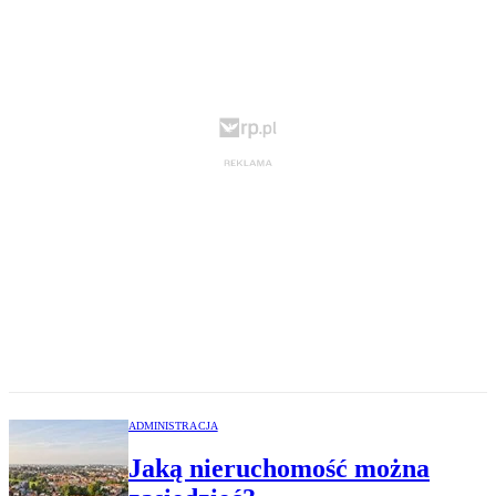
ADMINISTRACJA
Jaką nieruchomość można