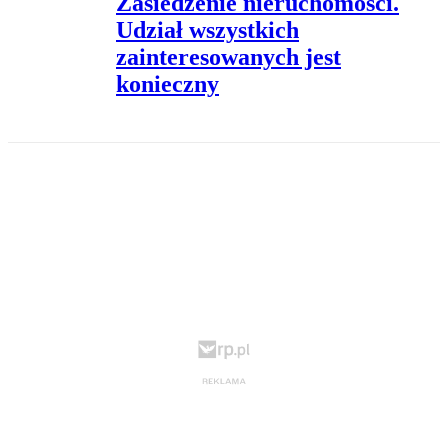
Zasiedzenie nieruchomości.
Udział wszystkich
zainteresowanych jest
konieczny