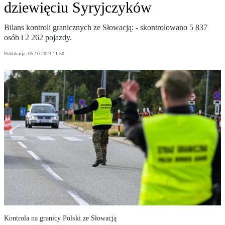
dziewięciu Syryjczyków
Bilans kontroli granicznych ze Słowacją: - skontrolowano 5 837
osób i 2 262 pojazdy.
Publikacja:
05.10.2023 11:50
Kontrola na granicy Polski ze Słowacją