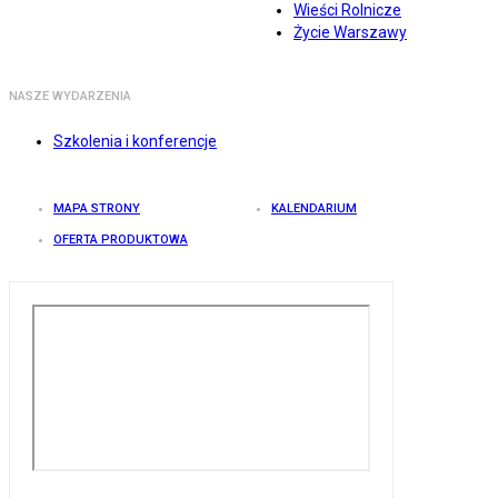
Wieści Rolnicze
Życie Warszawy
NASZE WYDARZENIA
Szkolenia i konferencje
MAPA STRONY
KALENDARIUM
OFERTA PRODUKTOWA