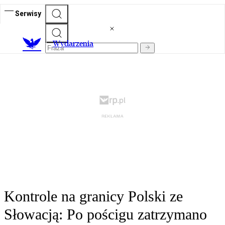
Serwisy
Wydarzenia
Kontrole na granicy Polski ze
Słowacją: Po pościgu zatrzymano