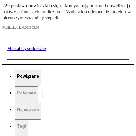
229 posłów opowiedziało się za kontynuacją prac nad nowelizacją
ustawy o finansach publicznych. Wniosek o odrzucenie projektu w
pierwszym czytaniu przepadł.
Publikacja:
14.10.2013 03:00
Michał Cyrankiewicz
Powiązane
Polecane
Najnowsze
Tagi