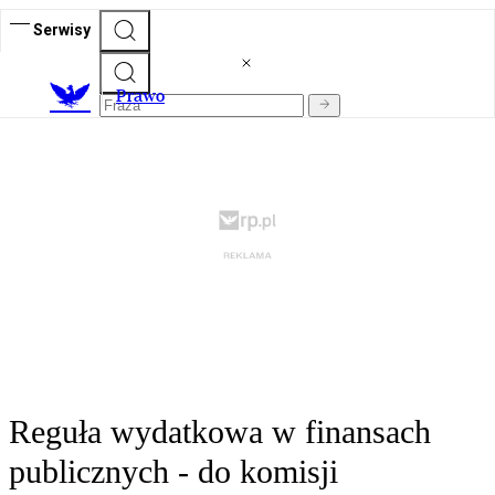
Serwisy
Prawo
Reguła wydatkowa w finansach
publicznych - do komisji