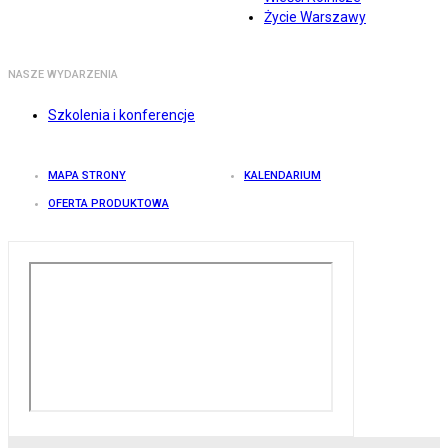
Życie Warszawy
NASZE WYDARZENIA
Szkolenia i konferencje
MAPA STRONY
KALENDARIUM
OFERTA PRODUKTOWA