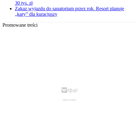
30 tys. zł
Zakaz wyjazdu do sanatorium przez rok. Resort planuje
„kary” dla kuracjuszy
Promowane treści