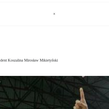
ydent Koszalina Mirosław Mikietyński