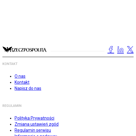
KONTAKT
O nas
Kontakt
Napisz do nas
REGULAMIN
Polityka Prywatności
Zmiana ustawień zgód
Regulamin serwisu