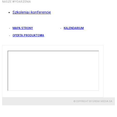
NASZE WYDARZENIA
Szkolenia i konferencje
MAPA STRONY
KALENDARIUM
OFERTA PRODUKTOWA
© COPYRIGHT BY GREMI MEDIA SA