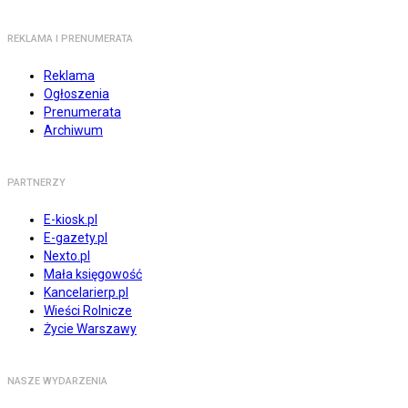
REKLAMA I PRENUMERATA
Reklama
Ogłoszenia
Prenumerata
Archiwum
PARTNERZY
E-kiosk.pl
E-gazety.pl
Nexto.pl
Mała księgowość
Kancelarierp.pl
Wieści Rolnicze
Życie Warszawy
NASZE WYDARZENIA