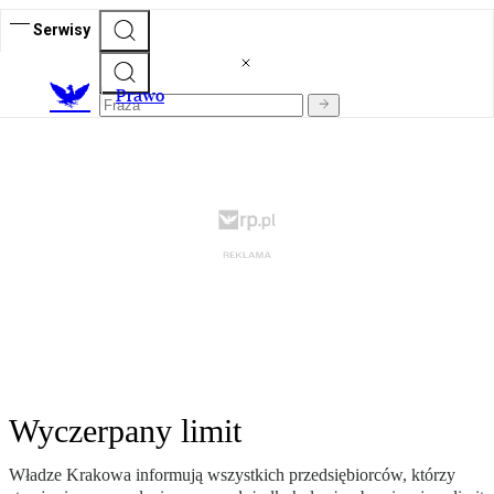
Serwisy
Prawo
Wyczerpany limit
Władze Krakowa informują wszystkich przedsiębiorców, którzy