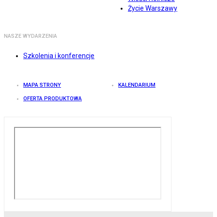
Życie Warszawy
NASZE WYDARZENIA
Szkolenia i konferencje
MAPA STRONY
KALENDARIUM
OFERTA PRODUKTOWA