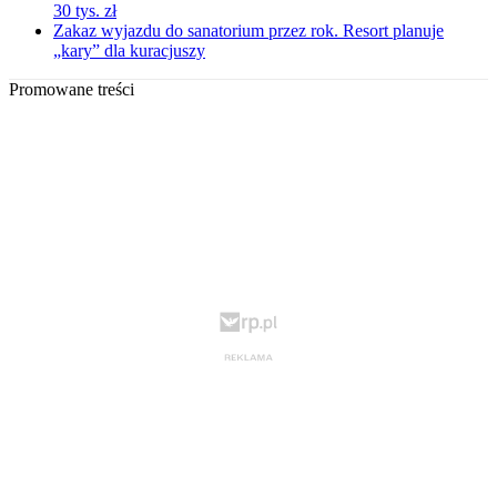
30 tys. zł
Zakaz wyjazdu do sanatorium przez rok. Resort planuje
„kary” dla kuracjuszy
Promowane treści