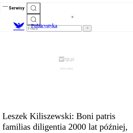
Serwisy
Publicystyka
Leszek Kiliszewski: Boni patris
familias diligentia 2000 lat później,