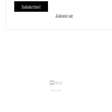
Subskrybuj!
Zaloguj się