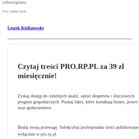
zobowiązania
Foto: Adobe Stock
Leszek Kieliszewski
Czytaj treści PRO.RP.PL za 39 zł
miesięcznie!
Zyskaj dostęp do rzetelnych analiz, opinii ekspertów i kluczowych
prognoz gospodarczych. Poznaj fakty, które kształtują biznes, prawo
oraz społeczeństwo.
Buduj swoją przewagę. Subskrybuj profesjonalne treści publikowane
wyłącznie w pro.rp.pl.