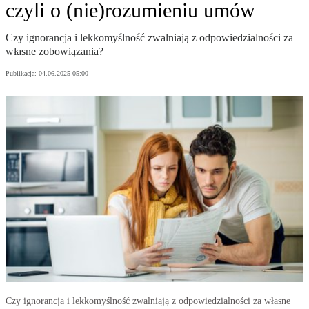
czyli o (nie)rozumieniu umów
Czy ignorancja i lekkomyślność zwalniają z odpowiedzialności za
własne zobowiązania?
Publikacja:
04.06.2025 05:00
Czy ignorancja i lekkomyślność zwalniają z odpowiedzialności za własne