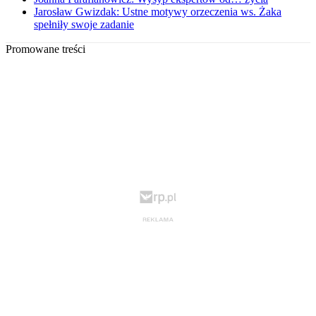
Jarosław Gwizdak: Ustne motywy orzeczenia ws. Żaka
spełniły swoje zadanie
Promowane treści