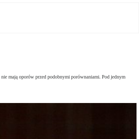
nak nie mają oporów przed podobnymi porównaniami. Pod jednym