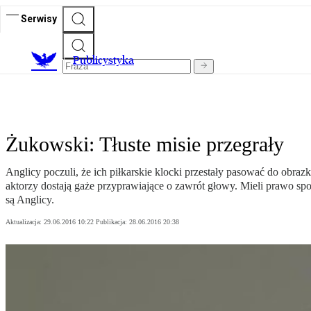
Serwisy
Publicystyka
Żukowski: Tłuste misie przegrały
Anglicy poczuli, że ich piłkarskie klocki przestały pasować do obrazk
aktorzy dostają gaże przyprawiające o zawrót głowy. Mieli prawo spo
są Anglicy.
Aktualizacja:
29.06.2016 10:22
Publikacja:
28.06.2016 20:38