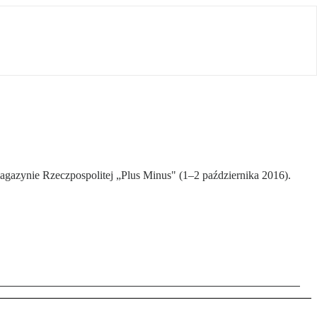
agazynie Rzeczpospolitej „Plus Minus" (1–2 października 2016).