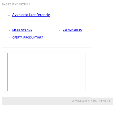
NASZE WYDARZENIA
Szkolenia i konferencje
MAPA STRONY
KALENDARIUM
OFERTA PRODUKTOWA
© COPYRIGHT BY GREMI MEDIA SA