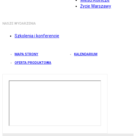
Życie Warszawy
NASZE WYDARZENIA
Szkolenia i konferencje
MAPA STRONY
KALENDARIUM
OFERTA PRODUKTOWA