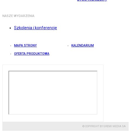
NASZE WYDARZENIA
Szkolenia i konferencje
MAPA STRONY
KALENDARIUM
OFERTA PRODUKTOWA
© COPYRIGHT BY GREMI MEDIA SA