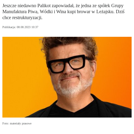
Jeszcze niedawno Palikot zapowiadał, że jedna ze spółek Grupy
Manufaktura Piwa, Wódki i Wina kupi browar w Leżajsku. Dziś
chce restrukturyzacji.
Publikacja:
08.08.2023 10:37
Foto: materiały prasowe