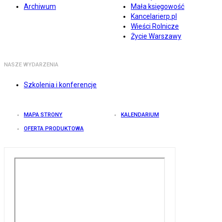
Archiwum
Mała księgowość
Kancelarierp.pl
Wieści Rolnicze
Życie Warszawy
NASZE WYDARZENIA
Szkolenia i konferencje
MAPA STRONY
KALENDARIUM
OFERTA PRODUKTOWA