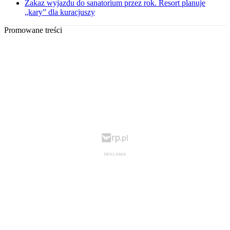
Zakaz wyjazdu do sanatorium przez rok. Resort planuje
„kary” dla kuracjuszy
Promowane treści