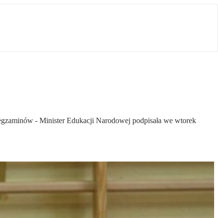
egzaminów - Minister Edukacji Narodowej podpisała we wtorek