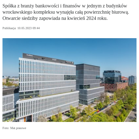
Spółka z branży bankowości i finansów w jednym z budynków
wrocławskiego kompleksu wynajęła całą powierzchnię biurową.
Otwarcie siedziby zapowiada na kwiecień 2024 roku.
Publikacja:
10.05.2023 09:44
Foto: Mat.prasowe