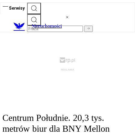
Serwisy
Nieruchomości
Centrum Południe. 20,3 tys.
metrów biur dla BNY Mellon