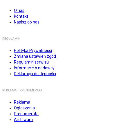
O nas
Kontakt
Napisz do nas
REGULAMIN
Polityka Prywatności
Zmiana ustawień zgód
Regulamin serwisu
Informacje o nadawcy
Deklaracja dostępności
REKLAMA I PRENUMERATA
Reklama
Ogłoszenia
Prenumerata
Archiwum