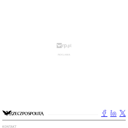
KONTAKT