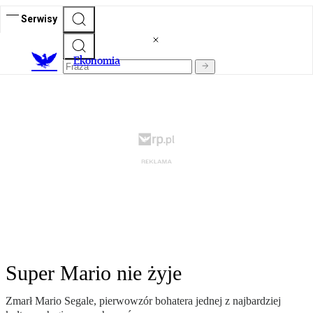
Serwisy
Ekonomia
Super Mario nie żyje
Zmarł Mario Segale, pierwowzór bohatera jednej z najbardziej