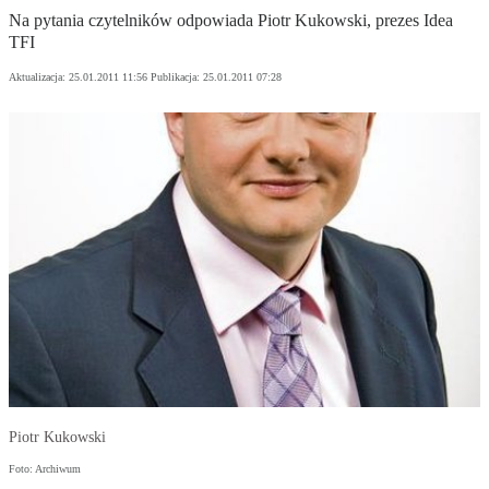
Na pytania czytelników odpowiada Piotr Kukowski, prezes Idea
TFI
Aktualizacja:
25.01.2011 11:56
Publikacja:
25.01.2011 07:28
Piotr Kukowski
Foto: Archiwum