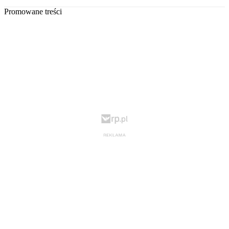
Promowane treści