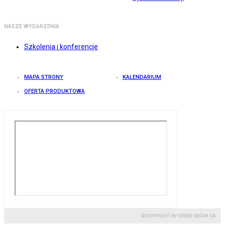
NASZE WYDARZENIA
Szkolenia i konferencje
MAPA STRONY
KALENDARIUM
OFERTA PRODUKTOWA
© COPYRIGHT BY GREMI MEDIA SA