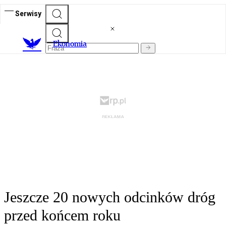
Serwisy
Ekonomia
Jeszcze 20 nowych odcinków dróg
przed końcem roku