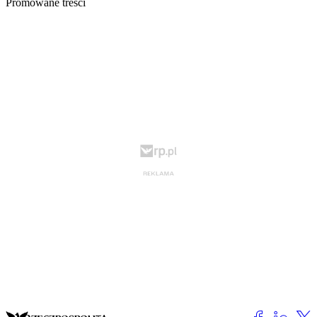
Promowane treści