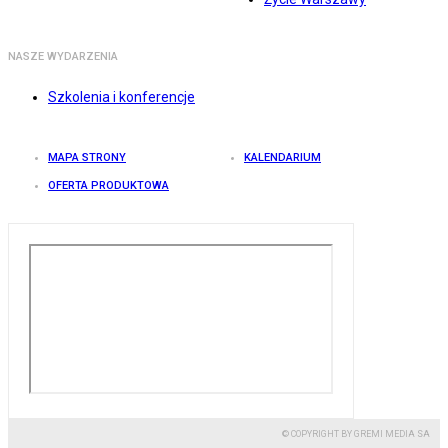
NASZE WYDARZENIA
Szkolenia i konferencje
MAPA STRONY
KALENDARIUM
OFERTA PRODUKTOWA
© COPYRIGHT BY GREMI MEDIA SA