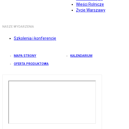
Wieści Rolnicze
Życie Warszawy
NASZE WYDARZENIA
Szkolenia i konferencje
MAPA STRONY
KALENDARIUM
OFERTA PRODUKTOWA