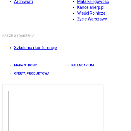
Archiwum
Mała księgowość
Kancelarierp.pl
Wieści Rolnicze
Życie Warszawy
NASZE WYDARZENIA
Szkolenia i konferencje
MAPA STRONY
KALENDARIUM
OFERTA PRODUKTOWA