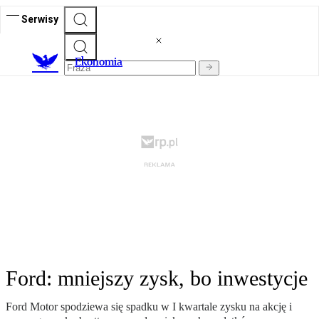
Serwisy
Ekonomia
Ford: mniejszy zysk, bo inwestycje
Ford Motor spodziewa się spadku w I kwartale zysku na akcję i