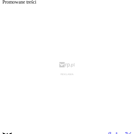
Promowane treści