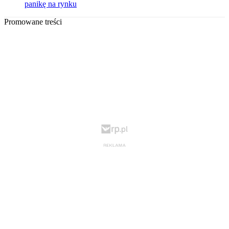
panikę na rynku
Promowane treści