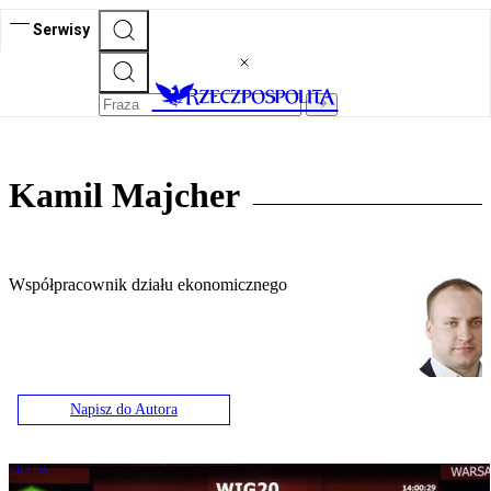
Serwisy
Kamil Majcher
Współpracownik działu ekonomicznego
Napisz do Autora
GIEŁDA