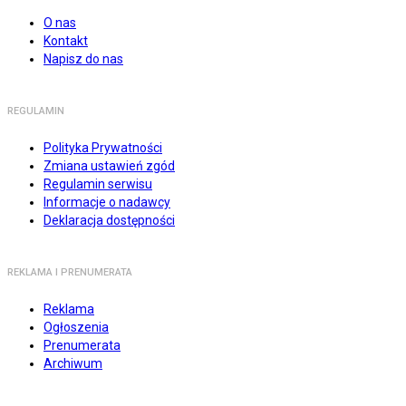
O nas
Kontakt
Napisz do nas
REGULAMIN
Polityka Prywatności
Zmiana ustawień zgód
Regulamin serwisu
Informacje o nadawcy
Deklaracja dostępności
REKLAMA I PRENUMERATA
Reklama
Ogłoszenia
Prenumerata
Archiwum