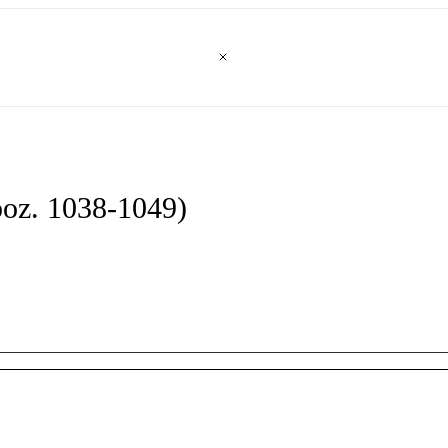
poz. 1038-1049)