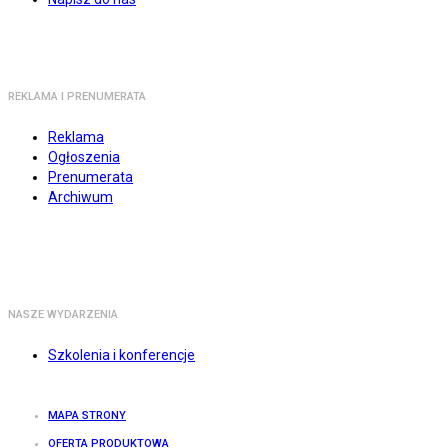
REKLAMA I PRENUMERATA
Reklama
Ogłoszenia
Prenumerata
Archiwum
NASZE WYDARZENIA
Szkolenia i konferencje
MAPA STRONY
OFERTA PRODUKTOWA